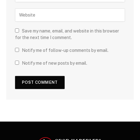
Save my name, email, and website in this browser
for the next time I comment.
Notify me of follow-up comments by email.
Notify me of new posts by email.