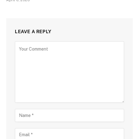
April 6, 2026
LEAVE A REPLY