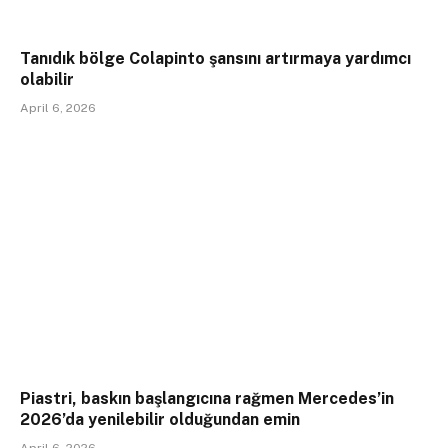
Tanıdık bölge Colapinto şansını artırmaya yardımcı
olabilir
April 6, 2026
Piastri, baskın başlangıcına rağmen Mercedes’in
2026’da yenilebilir olduğundan emin