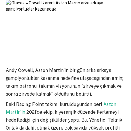
Andy Cowell, Aston Martin’in bir gün arka arkaya
şampiyonluklar kazanma hedefine ulaşacağından emin;
takım patronu, takımın vizyonunun “zirveye çıkmak ve
sonra zirvede kalmak” olduğunu belirtti.
Eski Racing Point takımı kurulduğundan beri
Aston
Martin’in
2021’de ekip, hiyerarşik düzende ilerlemeyi
hedeflediği için değişiklikler yaptı. Bu, Yönetici Teknik
Ortak da dahil olmak üzere çok sayıda yüksek profilli