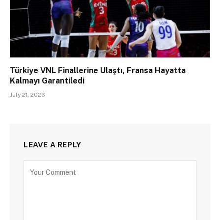
Türkiye VNL Finallerine Ulaştı, Fransa Hayatta
Kalmayı Garantiledi
July 21, 2026
LEAVE A REPLY