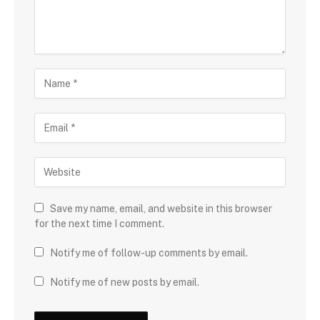
Save my name, email, and website in this browser
for the next time I comment.
Notify me of follow-up comments by email.
Notify me of new posts by email.