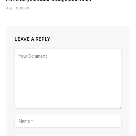
April 6, 2026
LEAVE A REPLY