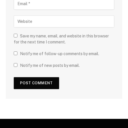
Save my name, email, and website in this browser
for the next time I comment.
Notify me of follow-up comments by email.
Notify me of new posts by email.