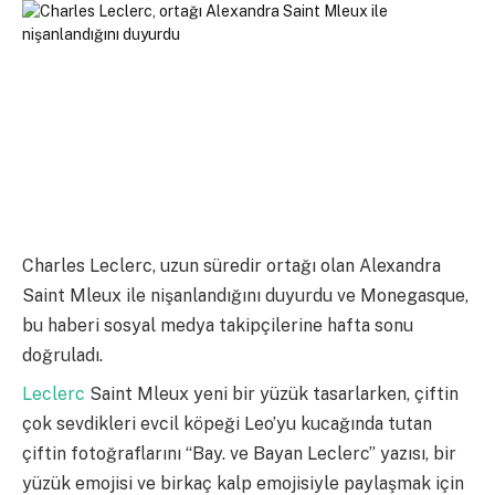
Charles Leclerc, uzun süredir ortağı olan Alexandra
Saint Mleux ile nişanlandığını duyurdu ve Monegasque,
bu haberi sosyal medya takipçilerine hafta sonu
doğruladı.
Leclerc
Saint Mleux yeni bir yüzük tasarlarken, çiftin
çok sevdikleri evcil köpeği Leo’yu kucağında tutan
çiftin fotoğraflarını “Bay. ve Bayan Leclerc” yazısı, bir
yüzük emojisi ve birkaç kalp emojisiyle paylaşmak için