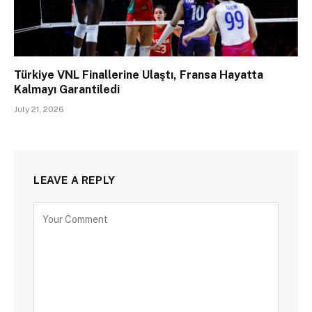
Türkiye VNL Finallerine Ulaştı, Fransa Hayatta
Kalmayı Garantiledi
July 21, 2026
LEAVE A REPLY