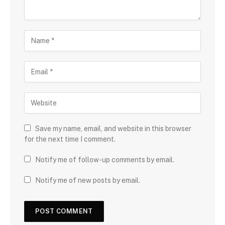
Save my name, email, and website in this browser
for the next time I comment.
Notify me of follow-up comments by email.
Notify me of new posts by email.