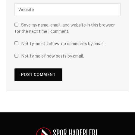
Save my name, email, and website in this browser
for the next time I comment.
Notify me of follow-up comments by email.
Notify me of new posts by email.