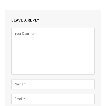
LEAVE A REPLY