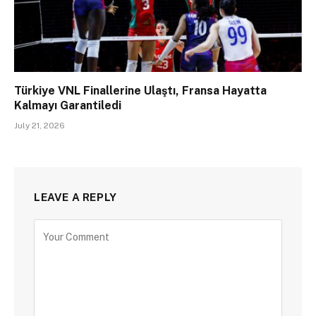
Türkiye VNL Finallerine Ulaştı, Fransa Hayatta
Kalmayı Garantiledi
July 21, 2026
LEAVE A REPLY