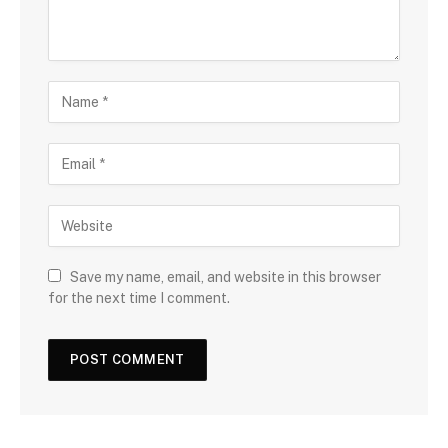
Save my name, email, and website in this browser
for the next time I comment.