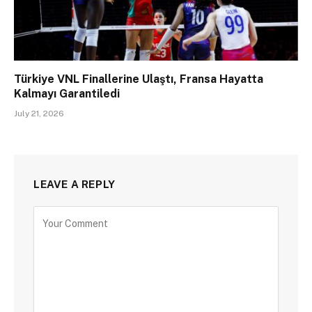
Türkiye VNL Finallerine Ulaştı, Fransa Hayatta
Kalmayı Garantiledi
July 21, 2026
LEAVE A REPLY