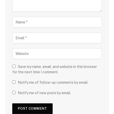
Save my name, email, and website in this browser
for the next time I comment.
Notify me of follow-up comments by email.
Notify me of new posts by email.