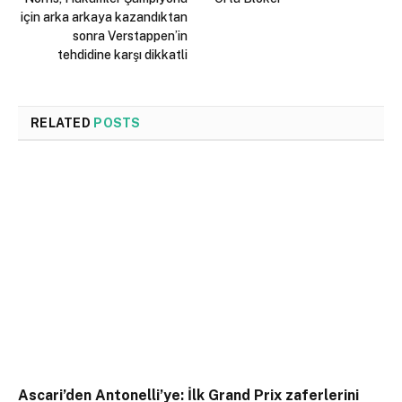
için arka arkaya kazandıktan
sonra Verstappen’in
tehdidine karşı dikkatli
RELATED
POSTS
Ascari’den Antonelli’ye: İlk Grand Prix zaferlerini