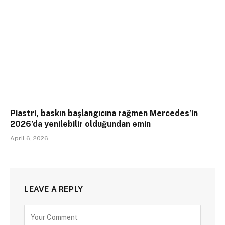
Piastri, baskın başlangıcına rağmen Mercedes’in
2026’da yenilebilir olduğundan emin
April 6, 2026
LEAVE A REPLY