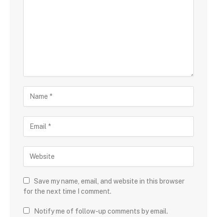
Save my name, email, and website in this browser
for the next time I comment.
Notify me of follow-up comments by email.