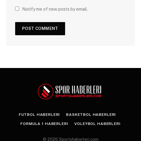
Notify me of new posts by email.
FUTBOL HABERLERI
BASKETBOL HABERLERI
FORMULA 1 HABERLERI
VOLEYBOL HABERLERI
© 2026 Sportshaberleri.com