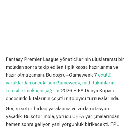
Fantasy Premier League yöneticilerinin uluslararası bir
moladan sonra takip edilen tipik kaosa hazırlanma ve
hazır olma zamanı. Bu doğru – Gameweek 7
ödüllü
varlıklardan önceki son Gameweek, milli takımlarını
temsil etmek için çağrılır
2026 FIFA Dünya Kupası
öncesinde kıtalarının çeşitli niteleyici turnuvalarında.
Geçen sefer birkaç yaralanma ve zorla rotasyon
yaşadık. Bu sefer mola, yorucu UEFA yarışmalarından
hemen sonra geliyor, yani yorgunluk birikecekti. FPL