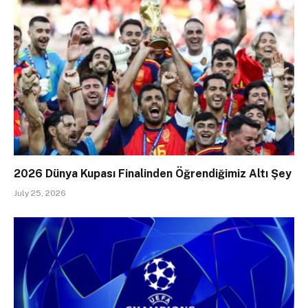
2026 Dünya Kupası Finalinden Öğrendiğimiz Altı Şey
July 25, 2026