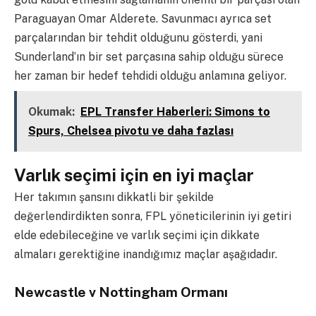
Paraguayan Omar Alderete. Savunmacı ayrıca set
parçalarından bir tehdit olduğunu gösterdi, yani
Sunderland’ın bir set parçasına sahip olduğu sürece
her zaman bir hedef tehdidi olduğu anlamına geliyor.
Okumak:
EPL Transfer Haberleri: Simons to
Spurs, Chelsea pivotu ve daha fazlası
Varlık seçimi için en iyi maçlar
Her takımın şansını dikkatli bir şekilde
değerlendirdikten sonra, FPL yöneticilerinin iyi getiri
elde edebileceğine ve varlık seçimi için dikkate
almaları gerektiğine inandığımız maçlar aşağıdadır.
Newcastle v Nottingham Ormanı