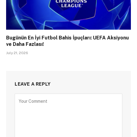
Bugünün En İyi Futbol Bahis İpuçları: UEFA Aksiyonu
ve Daha Fazlası!
July 21, 2026
LEAVE A REPLY