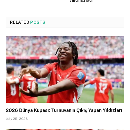
yardımcı olur
RELATED
POSTS
2026 Dünya Kupası: Turnuvanın Çıkış Yapan Yıldızları
July 25, 2026