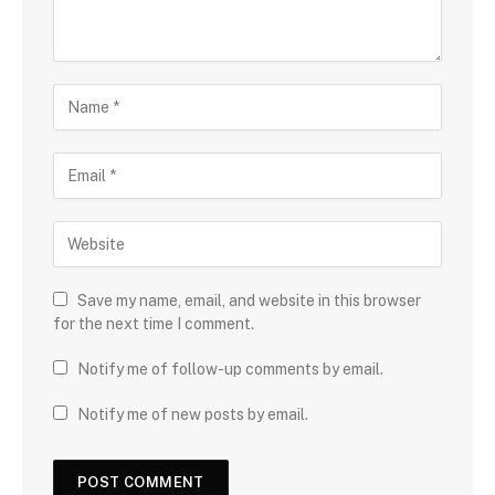
Save my name, email, and website in this browser
for the next time I comment.
Notify me of follow-up comments by email.
Notify me of new posts by email.