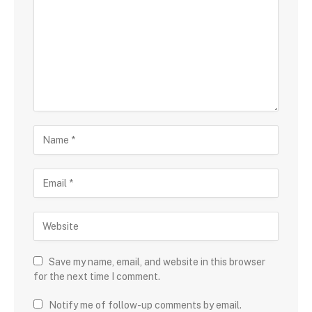
Save my name, email, and website in this browser
for the next time I comment.
Notify me of follow-up comments by email.