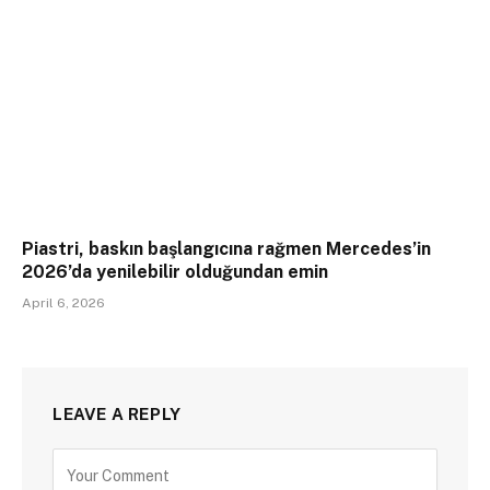
Piastri, baskın başlangıcına rağmen Mercedes’in
2026’da yenilebilir olduğundan emin
April 6, 2026
LEAVE A REPLY