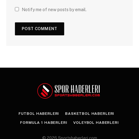
Notify me of new posts by email.
FUTBOL HABERLERI
BASKETBOL HABERLERI
FORMULA 1 HABERLERI
VOLEYBOL HABERLERI
© 2026 Sportshaberleri.com