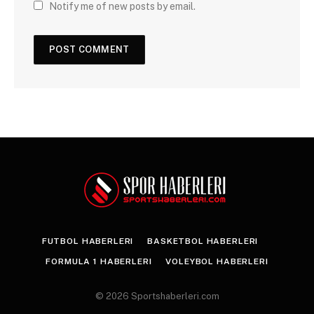
Notify me of new posts by email.
FUTBOL HABERLERI
BASKETBOL HABERLERI
FORMULA 1 HABERLERI
VOLEYBOL HABERLERI
© 2026 Sportshaberleri.com