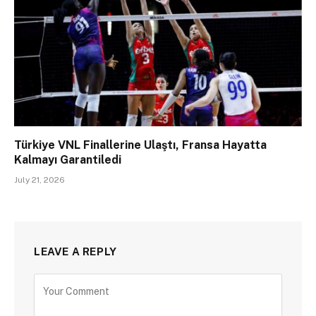
Türkiye VNL Finallerine Ulaştı, Fransa Hayatta
Kalmayı Garantiledi
July 21, 2026
LEAVE A REPLY