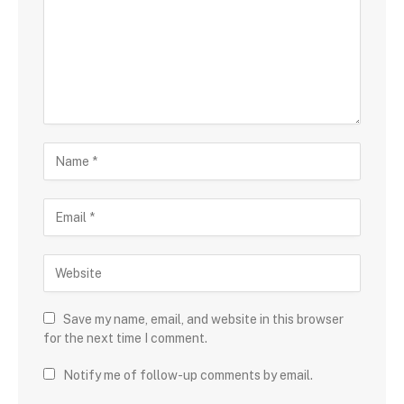
Save my name, email, and website in this browser
for the next time I comment.
Notify me of follow-up comments by email.