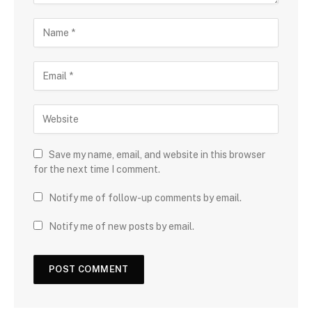
Save my name, email, and website in this browser
for the next time I comment.
Notify me of follow-up comments by email.
Notify me of new posts by email.