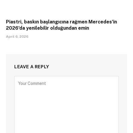
Piastri, baskın başlangıcına rağmen Mercedes’in
2026’da yenilebilir olduğundan emin
April 6, 2026
LEAVE A REPLY