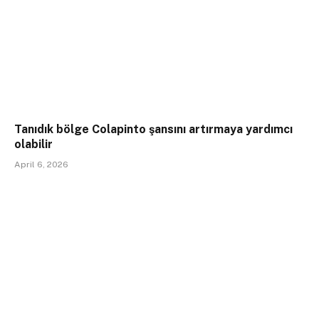
Tanıdık bölge Colapinto şansını artırmaya yardımcı
olabilir
April 6, 2026