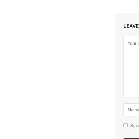
LEAVE
Save