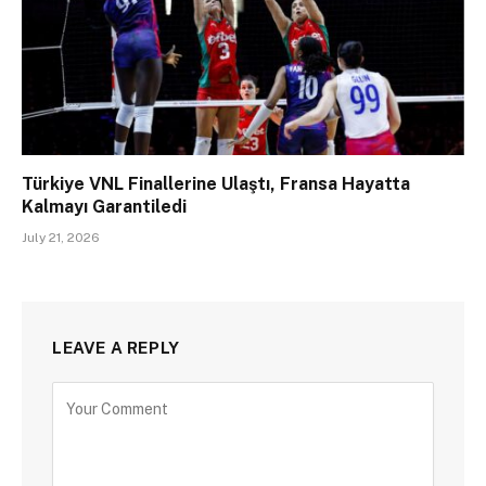
Türkiye VNL Finallerine Ulaştı, Fransa Hayatta
Kalmayı Garantiledi
July 21, 2026
LEAVE A REPLY