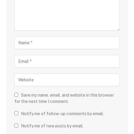
Save my name, email, and website in this browser
for the next time I comment.
Notify me of follow-up comments by email.
Notify me of new posts by email.