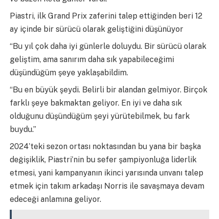
Piastri, ilk Grand Prix zaferini talep ettiğinden beri 12
ay içinde bir sürücü olarak geliştiğini düşünüyor
“Bu yıl çok daha iyi günlerle doluydu. Bir sürücü olarak
geliştim, ama sanırım daha sık yapabileceğimi
düşündüğüm şeye yaklaşabildim.
“Bu en büyük şeydi. Belirli bir alandan gelmiyor. Birçok
farklı şeye bakmaktan geliyor. En iyi ve daha sık
olduğunu düşündüğüm şeyi yürütebilmek, bu fark
buydu.”
2024’teki sezon ortası noktasından bu yana bir başka
değişiklik, Piastri’nin bu sefer şampiyonluğa liderlik
etmesi, yani kampanyanın ikinci yarısında unvanı talep
etmek için takım arkadaşı Norris ile savaşmaya devam
edeceği anlamına geliyor.