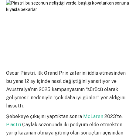
Oscar Piastri, ilk Grand Prix zaferini iddia etmesinden
bu yana 12 ay içinde nasıl değiştiğini yansıtıyor ve
Avustralya’nın 2025 kampanyasının “sürücü olarak
gelişmesi” nedeniyle “çok daha iyi günler” yer aldığını
hissetti.
Şebekeye çıkışını yaptıktan sonra
McLaren
2023’te,
Piastri
Çaylak sezonunda iki podyum elde etmekten
yarış kazanan olmaya gitmiş olan sonuçları açısından