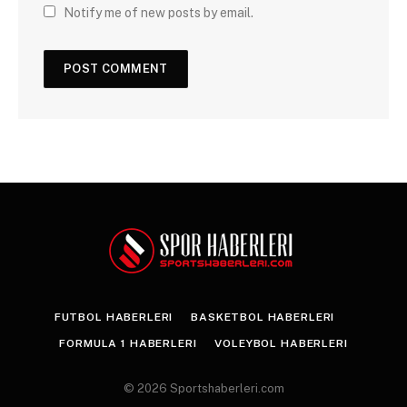
Notify me of new posts by email.
FUTBOL HABERLERI
BASKETBOL HABERLERI
FORMULA 1 HABERLERI
VOLEYBOL HABERLERI
© 2026 Sportshaberleri.com