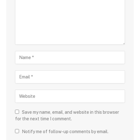
Save my name, email, and website in this browser
for the next time I comment.
Notify me of follow-up comments by email.