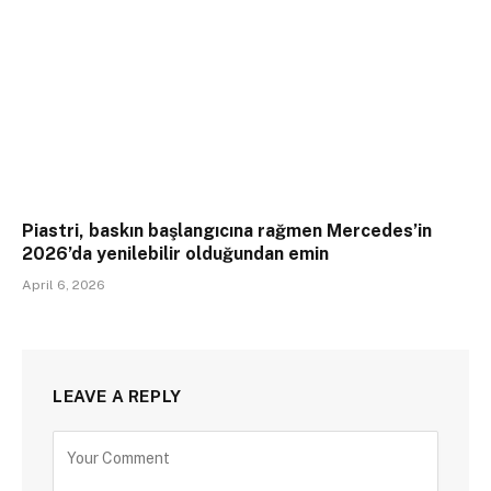
Piastri, baskın başlangıcına rağmen Mercedes’in
2026’da yenilebilir olduğundan emin
April 6, 2026
LEAVE A REPLY