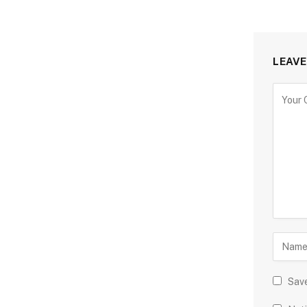
LEAVE
Save