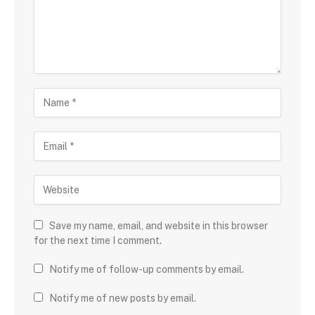
Save my name, email, and website in this browser
for the next time I comment.
Notify me of follow-up comments by email.
Notify me of new posts by email.