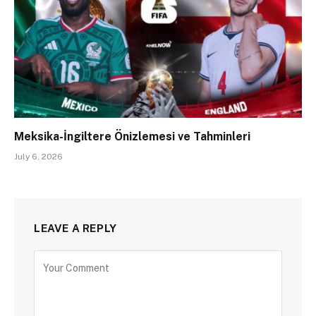
Meksika-İngiltere Önizlemesi ve Tahminleri
July 6, 2026
LEAVE A REPLY