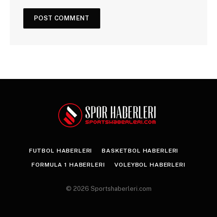
FUTBOL HABERLERI
BASKETBOL HABERLERI
FORMULA 1 HABERLERI
VOLEYBOL HABERLERI
© 2026 Sportshaberleri.com