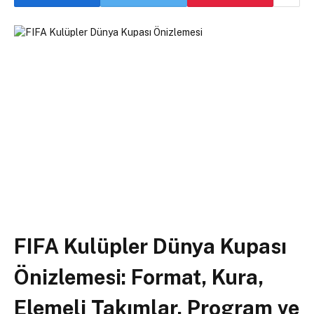
FIFA Kulüpler Dünya Kupası
Önizlemesi: Format, Kura,
Elemeli Takımlar, Program ve