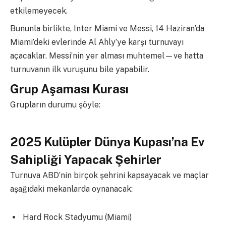
etkilemeyecek.
Bununla birlikte, Inter Miami ve Messi, 14 Haziran’da
Miami’deki evlerinde Al Ahly’ye karşı turnuvayı
açacaklar. Messi’nin yer alması muhtemel—ve hatta
turnuvanın ilk vuruşunu bile yapabilir.
Grup Aşaması Kurası
Grupların durumu şöyle:
2025 Kulüpler Dünya Kupası’na Ev
Sahipliği Yapacak Şehirler
Turnuva ABD’nin birçok şehrini kapsayacak ve maçlar
aşağıdaki mekanlarda oynanacak:
Hard Rock Stadyumu (Miami)