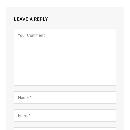
LEAVE A REPLY