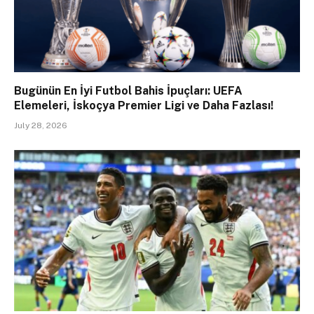
Bugünün En İyi Futbol Bahis İpuçları: UEFA
Elemeleri, İskoçya Premier Ligi ve Daha Fazlası!
July 28, 2026