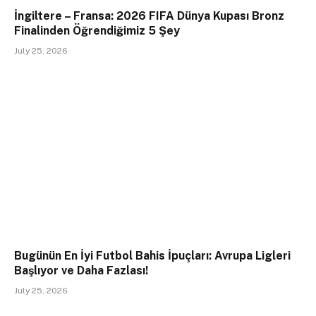
İngiltere – Fransa: 2026 FIFA Dünya Kupası Bronz
Finalinden Öğrendiğimiz 5 Şey
July 25, 2026
Bugünün En İyi Futbol Bahis İpuçları: Avrupa Ligleri
Başlıyor ve Daha Fazlası!
July 25, 2026