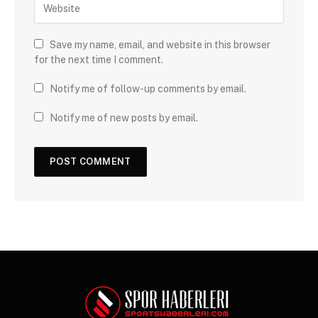
Save my name, email, and website in this browser
for the next time I comment.
Notify me of follow-up comments by email.
Notify me of new posts by email.