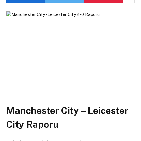
Manchester City – Leicester
City Raporu