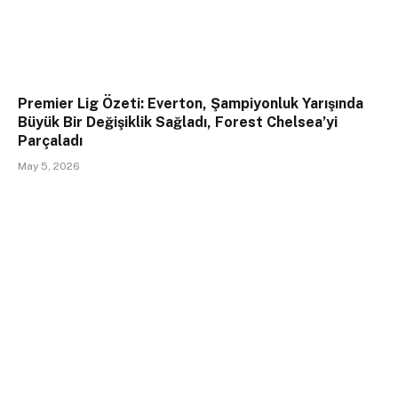
Premier Lig Özeti: Everton, Şampiyonluk Yarışında
Büyük Bir Değişiklik Sağladı, Forest Chelsea’yi
Parçaladı
May 5, 2026