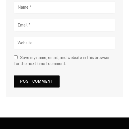
Save my name, email, and website in this browser
for the next time I comment.