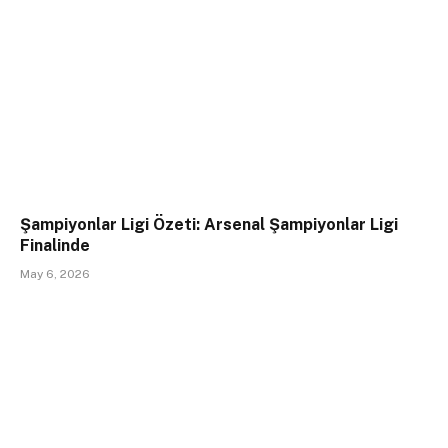
Şampiyonlar Ligi Özeti: Arsenal Şampiyonlar Ligi
Finalinde
May 6, 2026