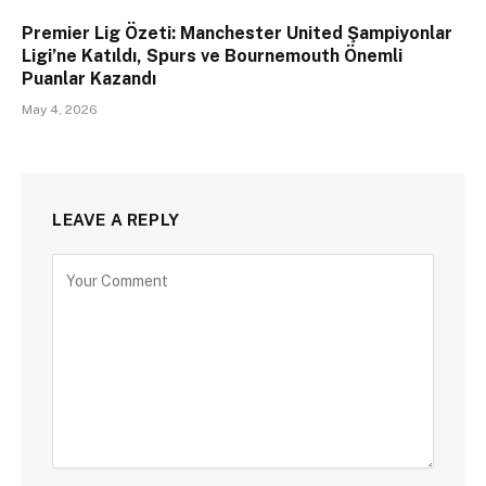
Premier Lig Özeti: Manchester United Şampiyonlar
Ligi’ne Katıldı, Spurs ve Bournemouth Önemli
Puanlar Kazandı
May 4, 2026
LEAVE A REPLY