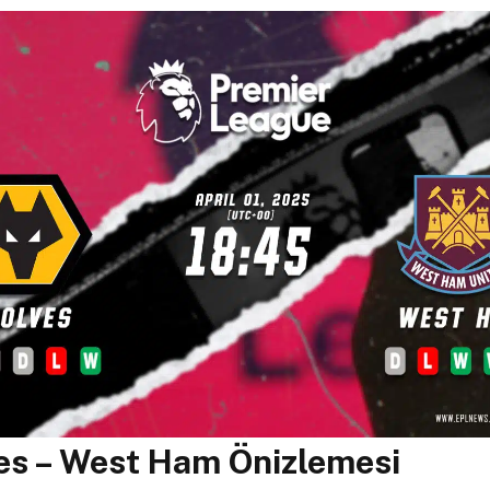
es – West Ham Önizlemesi