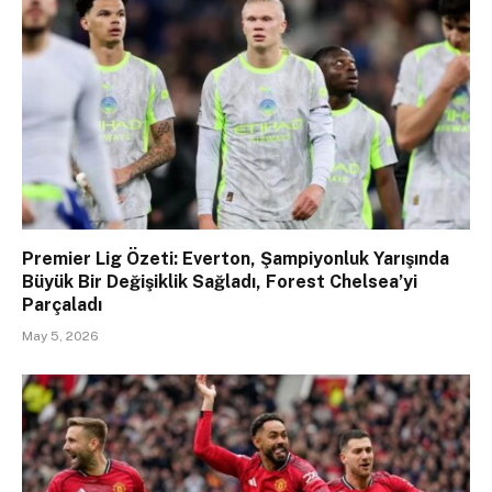
Premier Lig Özeti: Everton, Şampiyonluk Yarışında
Büyük Bir Değişiklik Sağladı, Forest Chelsea’yi
Parçaladı
May 5, 2026