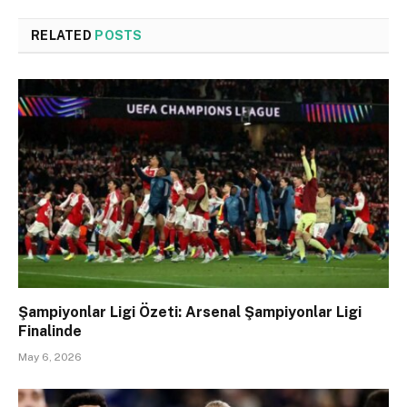
RELATED
POSTS
Şampiyonlar Ligi Özeti: Arsenal Şampiyonlar Ligi
Finalinde
May 6, 2026