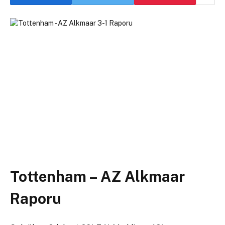
Tottenham – AZ Alkmaar
Raporu