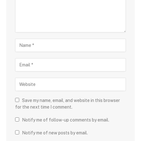
Save my name, email, and website in this browser
for the next time I comment.
Notify me of follow-up comments by email.
Notify me of new posts by email.