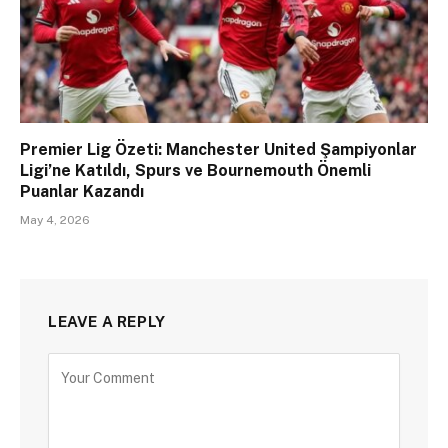
Premier Lig Özeti: Manchester United Şampiyonlar
Ligi’ne Katıldı, Spurs ve Bournemouth Önemli
Puanlar Kazandı
May 4, 2026
LEAVE A REPLY