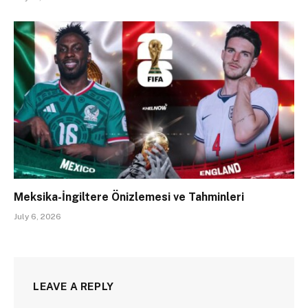
Meksika-İngiltere Önizlemesi ve Tahminleri
July 6, 2026
LEAVE A REPLY