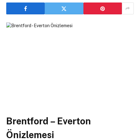
Brentford – Everton
Önizlemesi