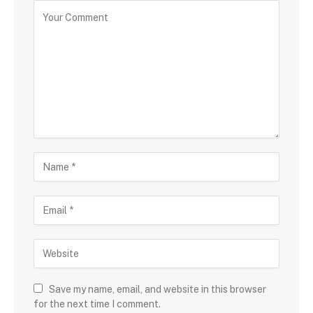
Save my name, email, and website in this browser
for the next time I comment.