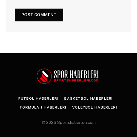
FUTBOL HABERLERI
BASKETBOL HABERLERI
FORMULA 1 HABERLERI
VOLEYBOL HABERLERI
© 2026 Sportshaberleri.com