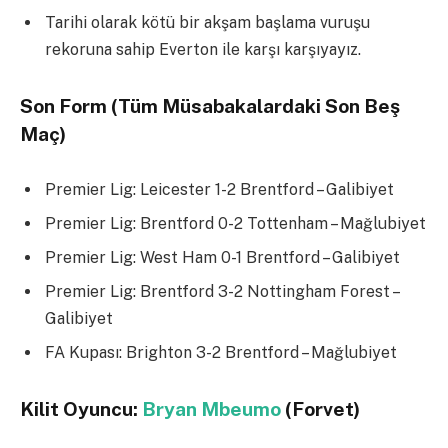
Tarihi olarak kötü bir akşam başlama vuruşu
rekoruna sahip Everton ile karşı karşıyayız.
Son Form (Tüm Müsabakalardaki Son Beş
Maç)
Premier Lig: Leicester 1-2 Brentford – Galibiyet
Premier Lig: Brentford 0-2 Tottenham – Mağlubiyet
Premier Lig: West Ham 0-1 Brentford – Galibiyet
Premier Lig: Brentford 3-2 Nottingham Forest –
Galibiyet
FA Kupası: Brighton 3-2 Brentford – Mağlubiyet
Kilit Oyuncu:
Bryan Mbeumo
(Forvet)