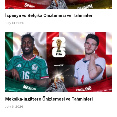
İspanya vs Belçika Önizlemesi ve Tahminler
July 13, 2026
Meksika-İngiltere Önizlemesi ve Tahminleri
July 6, 2026