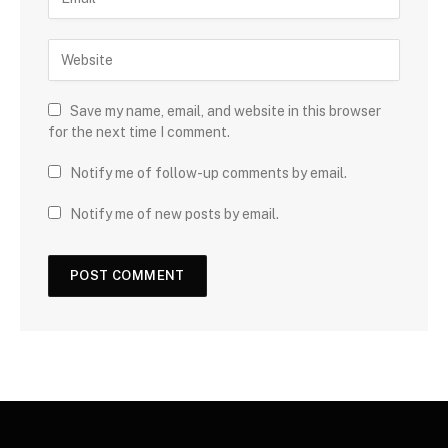
Save my name, email, and website in this browser
for the next time I comment.
Notify me of follow-up comments by email.
Notify me of new posts by email.