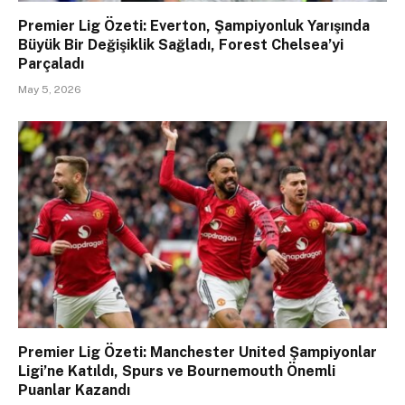
Premier Lig Özeti: Everton, Şampiyonluk Yarışında
Büyük Bir Değişiklik Sağladı, Forest Chelsea’yi
Parçaladı
May 5, 2026
Premier Lig Özeti: Manchester United Şampiyonlar
Ligi’ne Katıldı, Spurs ve Bournemouth Önemli
Puanlar Kazandı