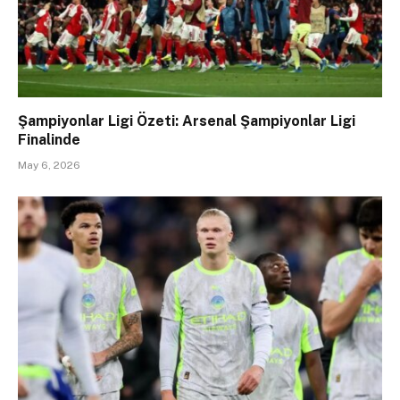
Şampiyonlar Ligi Özeti: Arsenal Şampiyonlar Ligi
Finalinde
May 6, 2026