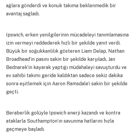
ağlara gönderdi ve konuk takıma beklenmedik bir
avantaj sağladı.
Ipswich, erken yenilgilerinin mücadeleyi tanımlamasına
izin vermeyi reddederek hızlı bir şekilde yanıt verdi.
Büyük bir soğukkanlılık gösteren Liam Delap, Nathan
Broadhead’in pasını sakin bir şekilde karşıladı, Jan
Bednarek’in kayarak yaptığı müdahaleyi savuşturdu ve
ev sahibi takımı geride kaldıktan sadece sekiz dakika
sonra eşitlemek için Aaron Ramsdale’i sakin bir şekilde
geçti.
Beraberlik golüyle Ipswich enerji kazandı ve kontra
ataklarla Southampton’ın savunma hatlarını hızla
geçmeye başladı.