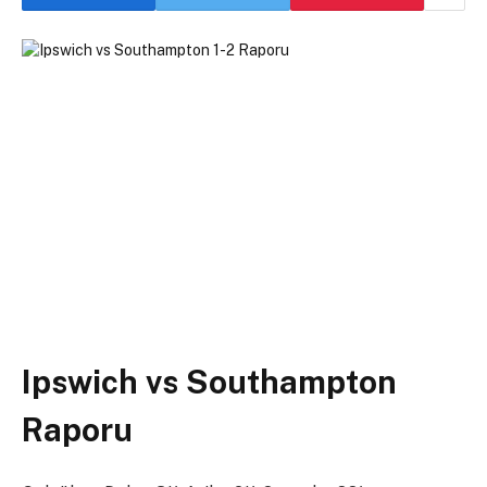
Ipswich vs Southampton
Raporu