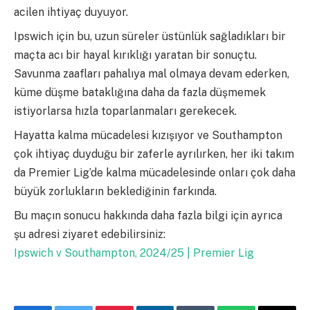
acilen ihtiyaç duyuyor.
Ipswich için bu, uzun süreler üstünlük sağladıkları bir
maçta acı bir hayal kırıklığı yaratan bir sonuçtu.
Savunma zaafları pahalıya mal olmaya devam ederken,
küme düşme bataklığına daha da fazla düşmemek
istiyorlarsa hızla toparlanmaları gerekecek.
Hayatta kalma mücadelesi kızışıyor ve Southampton
çok ihtiyaç duyduğu bir zaferle ayrılırken, her iki takım
da Premier Lig’de kalma mücadelesinde onları çok daha
büyük zorlukların beklediğinin farkında.
Bu maçın sonucu hakkında daha fazla bilgi için ayrıca
şu adresi ziyaret edebilirsiniz:
Ipswich v Southampton, 2024/25 | Premier Lig