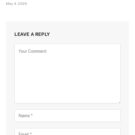
May 4, 2026
LEAVE A REPLY