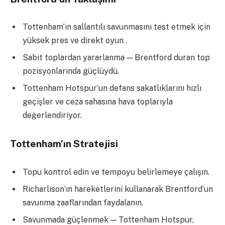
Tottenham’ın sallantılı savunmasını test etmek için
yüksek pres ve direkt oyun .
Sabit toplardan yararlanma — Brentford duran top
pozisyonlarında güçlüydü.
Tottenham Hotspur’un defans sakatlıklarını hızlı
geçişler ve ceza sahasına hava toplarıyla
değerlendiriyor.
Tottenham’ın Stratejisi
Topu kontrol edin ve tempoyu belirlemeye çalışın.
Richarlison’ın hareketlerini kullanarak Brentford’un
savunma zaaflarından faydalanın.
Savunmada güçlenmek — Tottenham Hotspur,