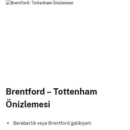
Brentford – Tottenham
Önizlemesi
Beraberlik veya Brentford galibiyeti