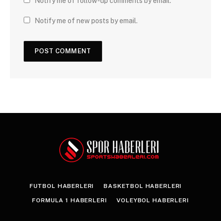
Notify me of follow-up comments by email.
Notify me of new posts by email.
FUTBOL HABERLERI
BASKETBOL HABERLERI
FORMULA 1 HABERLERI
VOLEYBOL HABERLERI