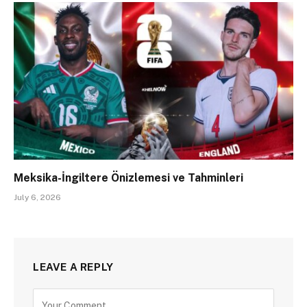
Meksika-İngiltere Önizlemesi ve Tahminleri
July 6, 2026
LEAVE A REPLY