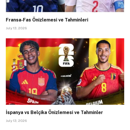
Fransa-Fas Önizlemesi ve Tahminleri
July 13, 2026
İspanya vs Belçika Önizlemesi ve Tahminler
July 13, 2026