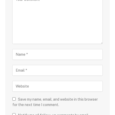
Save my name, email, and website in this browser
for the next time I comment.