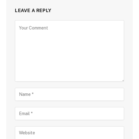
LEAVE A REPLY