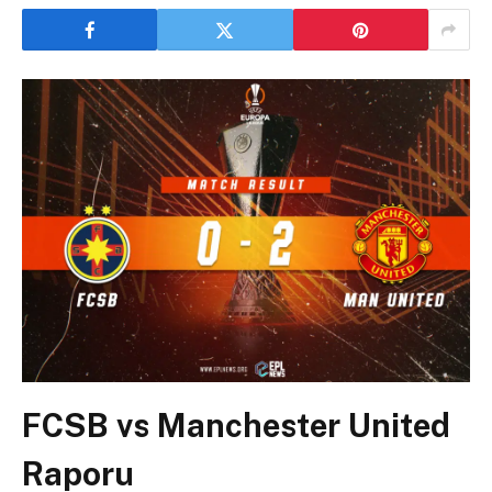
FCSB vs Manchester United
Raporu