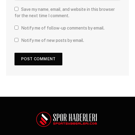
Save my name, email, and website in this browser
for the next time I comment.
Notify me of follow-up comments by email.
Notify me of new posts by email.