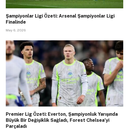
Şampiyonlar Ligi Özeti: Arsenal Şampiyonlar Ligi
Finalinde
May 6, 2026
Premier Lig Özeti: Everton, Şampiyonluk Yarışında
Büyük Bir Değişiklik Sağladı, Forest Chelsea’yi
Parçaladı