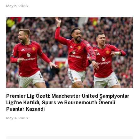
May 5, 2026
Premier Lig Özeti: Manchester United Şampiyonlar
Ligi’ne Katıldı, Spurs ve Bournemouth Önemli
Puanlar Kazandı
May 4, 2026