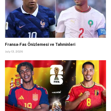
Fransa-Fas Önizlemesi ve Tahminleri
July 13, 2026