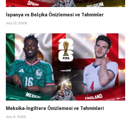
İspanya vs Belçika Önizlemesi ve Tahminler
July 13, 2026
Meksika-İngiltere Önizlemesi ve Tahminleri
July 6, 2026