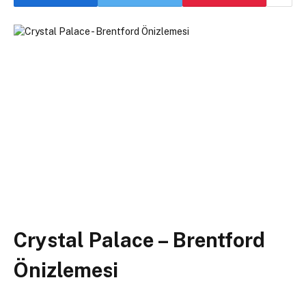
Crystal Palace – Brentford
Önizlemesi