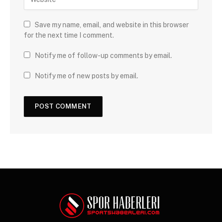
Save my name, email, and website in this browser
for the next time I comment.
Notify me of follow-up comments by email.
Notify me of new posts by email.