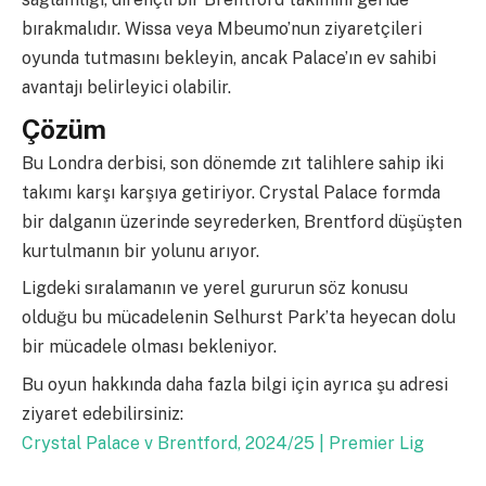
bırakmalıdır. Wissa veya Mbeumo’nun ziyaretçileri
oyunda tutmasını bekleyin, ancak Palace’ın ev sahibi
avantajı belirleyici olabilir.
Çözüm
Bu Londra derbisi, son dönemde zıt talihlere sahip iki
takımı karşı karşıya getiriyor. Crystal Palace formda
bir dalganın üzerinde seyrederken, Brentford düşüşten
kurtulmanın bir yolunu arıyor.
Ligdeki sıralamanın ve yerel gururun söz konusu
olduğu bu mücadelenin Selhurst Park’ta heyecan dolu
bir mücadele olması bekleniyor.
Bu oyun hakkında daha fazla bilgi için ayrıca şu adresi
ziyaret edebilirsiniz:
Crystal Palace v Brentford, 2024/25 | Premier Lig