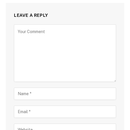
LEAVE A REPLY