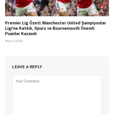
Premier Lig Özeti: Manchester United Şampiyonlar
Ligi’ne Katıldı, Spurs ve Bournemouth Önemli
Puanlar Kazandı
May 4, 2026
LEAVE A REPLY