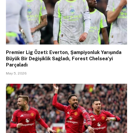
Premier Lig Özeti: Everton, Şampiyonluk Yarışında
Büyük Bir Değişiklik Sağladı, Forest Chelsea’yi
Parçaladı
May 5, 2026