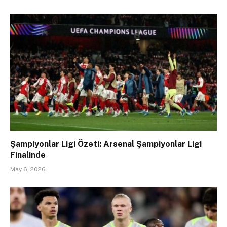
Şampiyonlar Ligi Özeti: Arsenal Şampiyonlar Ligi
Finalinde
May 6, 2026