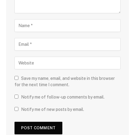
Save my name, email, and website in this browser
for the next time I comment.
Notify me of follow-up comments by email.
Notify me of new posts by email.