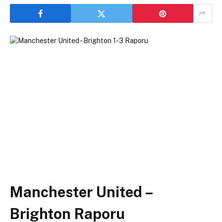
Manchester United –
Brighton Raporu