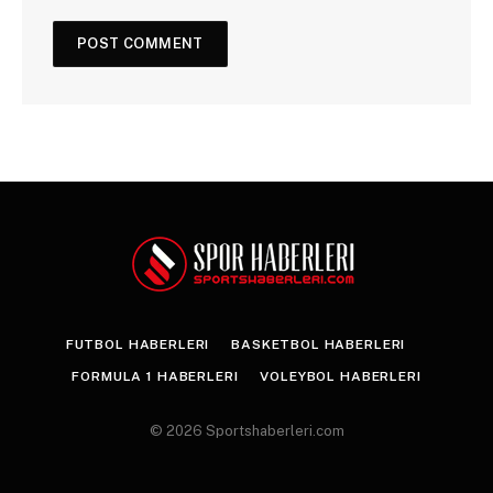
FUTBOL HABERLERI
BASKETBOL HABERLERI
FORMULA 1 HABERLERI
VOLEYBOL HABERLERI
© 2026 Sportshaberleri.com