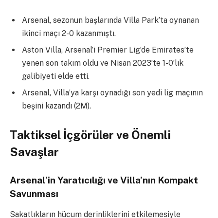
Arsenal, sezonun başlarında Villa Park’ta oynanan
ikinci maçı 2-0 kazanmıştı.
Aston Villa, Arsenal’i Premier Lig’de Emirates’te
yenen son takım oldu ve Nisan 2023’te 1-0’lık
galibiyeti elde etti.
Arsenal, Villa’ya karşı oynadığı son yedi lig maçının
beşini kazandı (2M).
Taktiksel İçgörüler ve Önemli
Savaşlar
Arsenal’in Yaratıcılığı ve Villa’nın Kompakt
Savunması
Sakatlıkların hücum derinliklerini etkilemesiyle