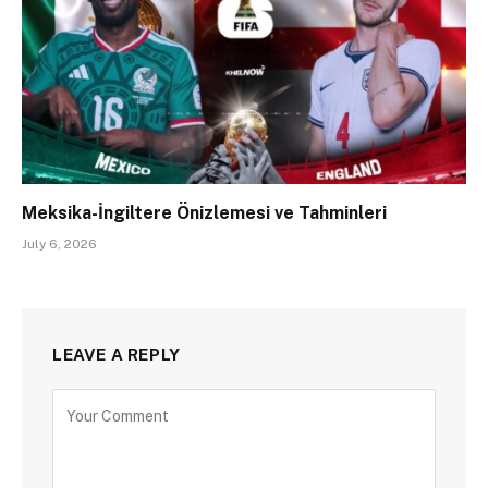
Meksika-İngiltere Önizlemesi ve Tahminleri
July 6, 2026
LEAVE A REPLY