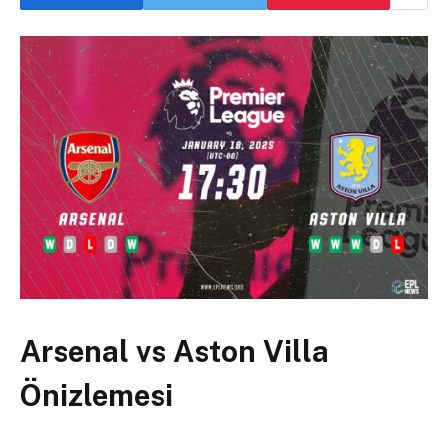
Arsenal vs Aston Villa
Önizlemesi