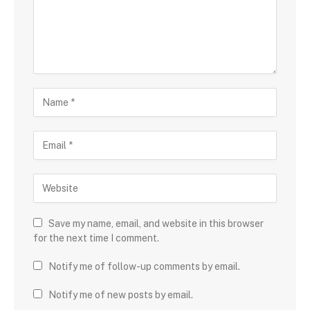
Save my name, email, and website in this browser
for the next time I comment.
Notify me of follow-up comments by email.
Notify me of new posts by email.