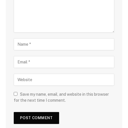
Save my name, email, and website in this browser
for the next time I comment.