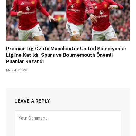
Premier Lig Özeti: Manchester United Şampiyonlar
Ligi’ne Katıldı, Spurs ve Bournemouth Önemli
Puanlar Kazandı
May 4, 2026
LEAVE A REPLY