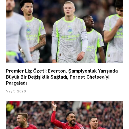
Premier Lig Özeti: Everton, Şampiyonluk Yarışında
Büyük Bir Değişiklik Sağladı, Forest Chelsea’yi
Parçaladı
May 5, 2026