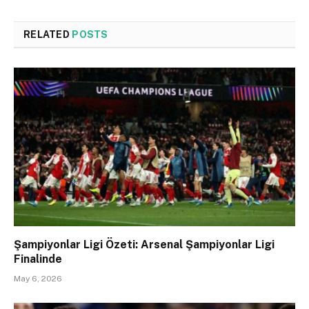
RELATED
POSTS
Şampiyonlar Ligi Özeti: Arsenal Şampiyonlar Ligi
Finalinde
May 6, 2026