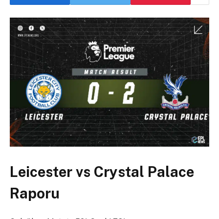
Leicester vs Crystal Palace
Raporu