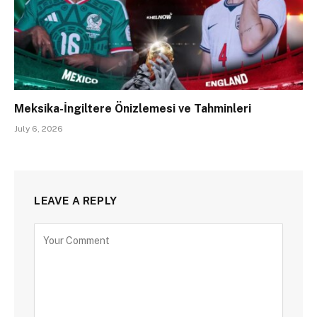
Meksika-İngiltere Önizlemesi ve Tahminleri
July 6, 2026
LEAVE A REPLY