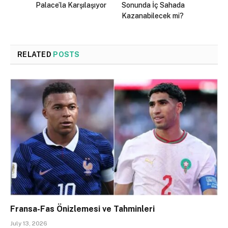
Palace’la Karşılaşıyor
Sonunda İç Sahada
Kazanabilecek mi?
RELATED
POSTS
Fransa-Fas Önizlemesi ve Tahminleri
July 13, 2026