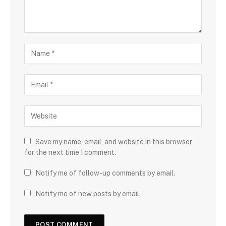
Save my name, email, and website in this browser
for the next time I comment.
Notify me of follow-up comments by email.
Notify me of new posts by email.