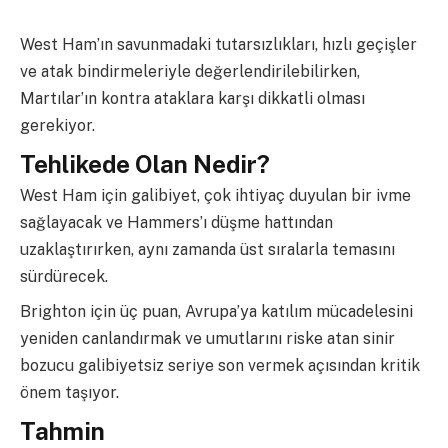
West Ham’ın savunmadaki tutarsızlıkları, hızlı geçişler
ve atak bindirmeleriyle değerlendirilebilirken,
Martılar’ın kontra ataklara karşı dikkatli olması
gerekiyor.
Tehlikede Olan Nedir?
West Ham için galibiyet, çok ihtiyaç duyulan bir ivme
sağlayacak ve Hammers’ı düşme hattından
uzaklaştırırken, aynı zamanda üst sıralarla temasını
sürdürecek.
Brighton için üç puan, Avrupa’ya katılım mücadelesini
yeniden canlandırmak ve umutlarını riske atan sinir
bozucu galibiyetsiz seriye son vermek açısından kritik
önem taşıyor.
Tahmin