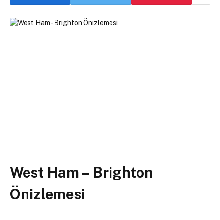
West Ham – Brighton
Önizlemesi