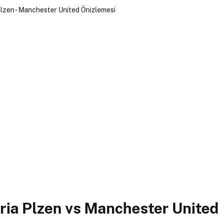
ria Plzen vs Manchester United