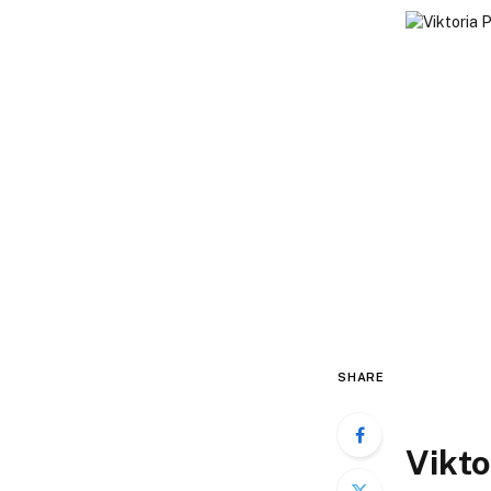
SHARE
Vikto