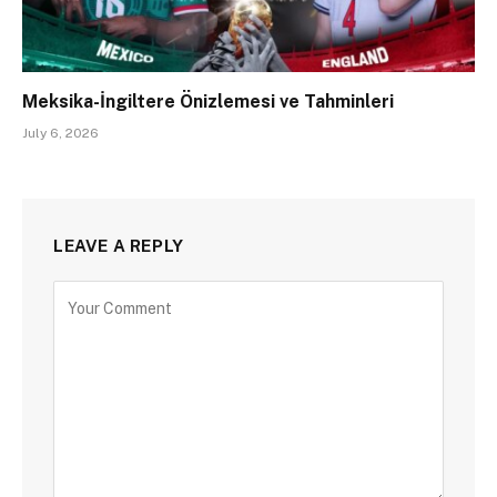
Meksika-İngiltere Önizlemesi ve Tahminleri
July 6, 2026
LEAVE A REPLY