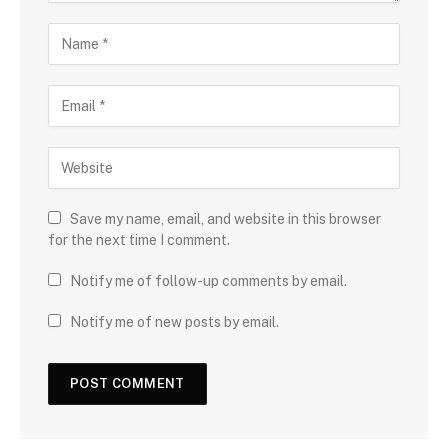
Save my name, email, and website in this browser
for the next time I comment.
Notify me of follow-up comments by email.
Notify me of new posts by email.