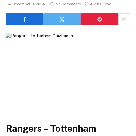
December 11, 2024
No Comments
4 Mins Read
Rangers – Tottenham