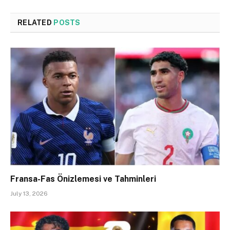
RELATED
POSTS
Fransa-Fas Önizlemesi ve Tahminleri
July 13, 2026