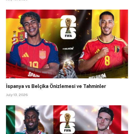
İspanya vs Belçika Önizlemesi ve Tahminler
July 13, 2026