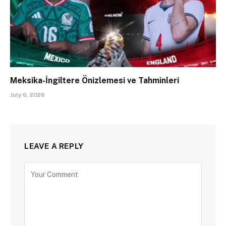
Meksika-İngiltere Önizlemesi ve Tahminleri
July 6, 2026
LEAVE A REPLY