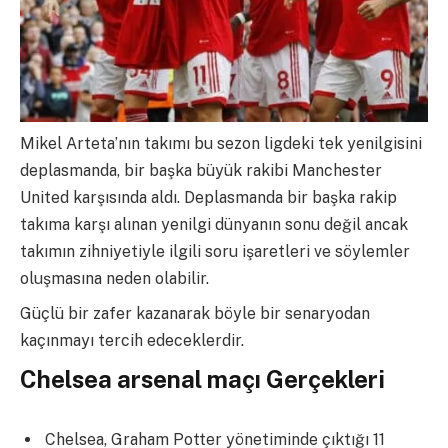
Mikel Arteta’nın takımı bu sezon ligdeki tek yenilgisini
deplasmanda, bir başka büyük rakibi Manchester
United karşısında aldı. Deplasmanda bir başka rakip
takıma karşı alınan yenilgi dünyanın sonu değil ancak
takımın zihniyetiyle ilgili soru işaretleri ve söylemler
oluşmasına neden olabilir.
Güçlü bir zafer kazanarak böyle bir senaryodan
kaçınmayı tercih edeceklerdir.
Chelsea arsenal maçı Gerçekleri
Chelsea, Graham Potter yönetiminde çıktığı 11