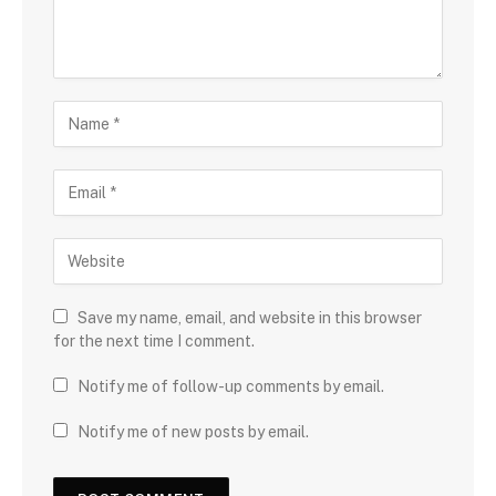
Save my name, email, and website in this browser
for the next time I comment.
Notify me of follow-up comments by email.
Notify me of new posts by email.