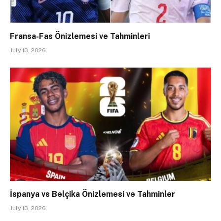
Fransa-Fas Önizlemesi ve Tahminleri
July 13, 2026
İspanya vs Belçika Önizlemesi ve Tahminler
July 13, 2026