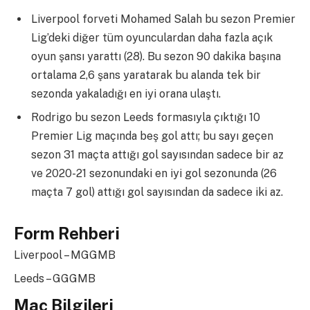
Liverpool forveti Mohamed Salah bu sezon Premier
Lig’deki diğer tüm oyunculardan daha fazla açık
oyun şansı yarattı (28). Bu sezon 90 dakika başına
ortalama 2,6 şans yaratarak bu alanda tek bir
sezonda yakaladığı en iyi orana ulaştı.
Rodrigo bu sezon Leeds formasıyla çıktığı 10
Premier Lig maçında beş gol attı; bu sayı geçen
sezon 31 maçta attığı gol sayısından sadece bir az
ve 2020-21 sezonundaki en iyi gol sezonunda (26
maçta 7 gol) attığı gol sayısından da sadece iki az.
Form Rehberi
Liverpool – MGGMB
Leeds – GGGMB
Maç Bilgileri