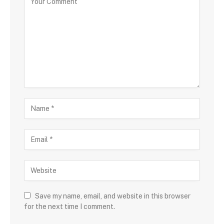
Save my name, email, and website in this browser
for the next time I comment.