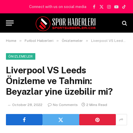
Connect with us on social media
Facebook
X
Instagram
YouTube
TikT
(Twitter)
»
»
»
Home
Futbol Haberleri
Önizlemeler
Liverpool VS Leeds Önizleme ve Tahmin: Beyazlar yine üzebilir mi?
ÖNIZLEMELER
Liverpool VS Leeds
Önizleme ve Tahmin:
Beyazlar yine üzebilir mi?
October 28, 2022
No Comments
2 Mins Read