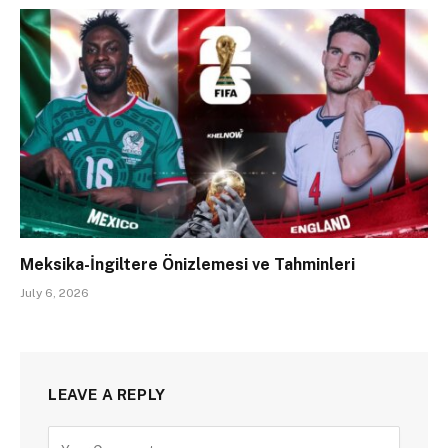
Meksika-İngiltere Önizlemesi ve Tahminleri
July 6, 2026
LEAVE A REPLY