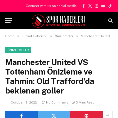
Connect with us on social media
Facebook
X
Instagram
YouTube
TikT
(Twitter)
»
»
»
Home
Futbol Haberleri
Önizlemeler
Manchester United VS Tottenham Önizleme ve Tahmin: Old Trafford’da beklenen goller
ÖNIZLEMELER
Manchester United VS
Tottenham Önizleme ve
Tahmin: Old Trafford’da
beklenen goller
October 19, 2022
No Comments
3 Mins Read