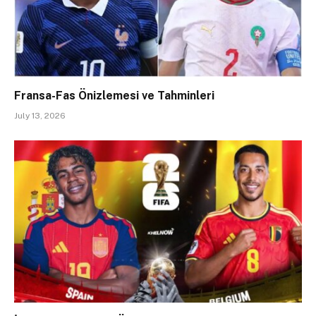
Fransa-Fas Önizlemesi ve Tahminleri
July 13, 2026