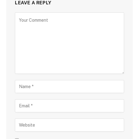
LEAVE A REPLY