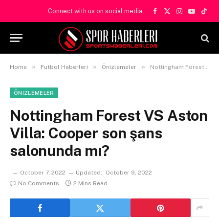
Connect with us on social media
Facebook
X
Instagram
YouTube
TikT
(Twitter)
»
»
»
Home
Futbol Haberleri
Önizlemeler
Nottingham Forest VS Aston Villa: Cooper son şans salonunda mı?
ÖNIZLEMELER
Nottingham Forest VS Aston
Villa: Cooper son şans
salonunda mı?
October 7, 2022
Updated:
October 9, 2022
No Comments
2 Mins Read