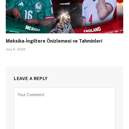
Meksika-İngiltere Önizlemesi ve Tahminleri
July 6, 2026
LEAVE A REPLY