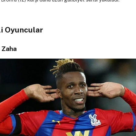
i Oyuncular
 Zaha