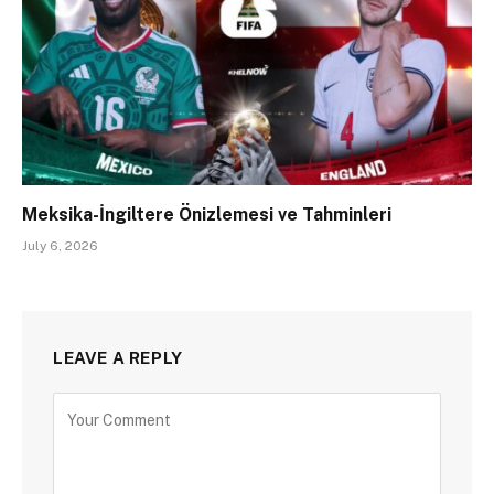
Meksika-İngiltere Önizlemesi ve Tahminleri
July 6, 2026
LEAVE A REPLY