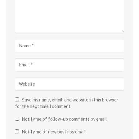
Save my name, email, and website in this browser
for the next time I comment.
Notify me of follow-up comments by email.
Notify me of new posts by email.