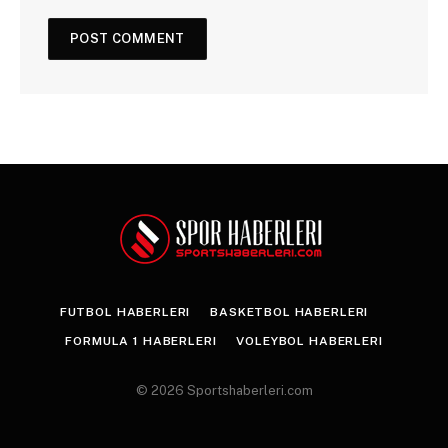
FUTBOL HABERLERI
BASKETBOL HABERLERI
FORMULA 1 HABERLERI
VOLEYBOL HABERLERI
© 2026 Sportshaberleri.com