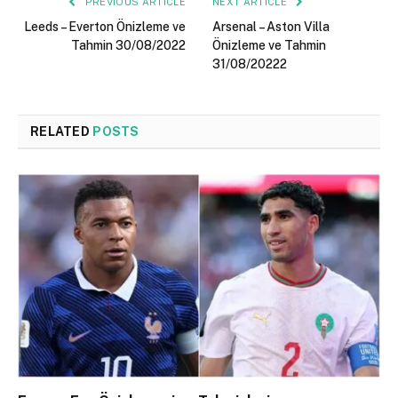
PREVIOUS ARTICLE
NEXT ARTICLE
Leeds – Everton Önizleme ve
Arsenal – Aston Villa
Tahmin 30/08/2022
Önizleme ve Tahmin
31/08/20222
RELATED
POSTS