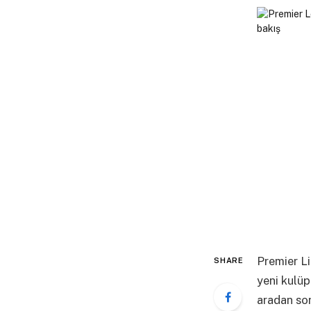
Premier L
SHARE
yeni kulüp
aradan son