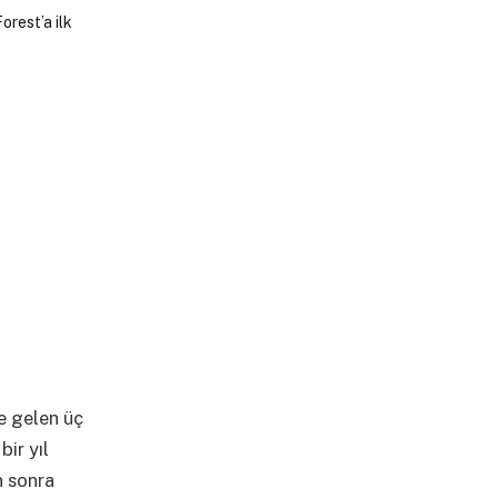
e gelen üç
ir yıl
n sonra