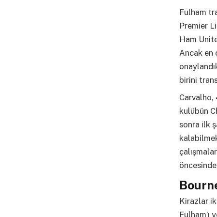
Fulham tr
Premier Li
Ham Unite
Ancak en ç
onaylandık
birini tra
Carvalho,
kulübün Ch
sonra ilk 
kalabilmek
çalışmalar
öncesinde 
Bourn
Kirazlar i
Fulham’ı y