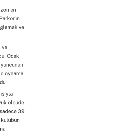
ezon en
Parker’ın
sağlamak ve
i ve
ldu. Ocak
 oyuncunun
rle oynama
dı.
ısıyla
yük ölçüde
 sadece 39
, kulübün
şma