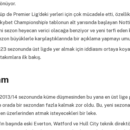
dönüyor.
üp de Premier Lig’deki yerleri için çok mücadele etti, özelli
kybet Championship’e tablonun alt yarısında başlayan Not
ni sezon heyecan verici olacağa benziyor ve yeni terfi eden 
zon büyüklerle karşılaştıklarında bir açıklama yapmayı umu
23 sezonunda üst ligde yer almak için iddiasını ortaya koy
 takımlara ilk bakış.
am
 2013/14 sezonunda küme düşmesinden bu yana en üst lige 
 orada bir sezondan fazla kalmak zor oldu. Bu, yeni sezona
ken üzerlerinden atmak isteyecekleri bir leke.
ın başında eski Everton, Watford ve Hull City teknik direk