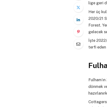
lige geri 
Her üç kul
2020/21 S
Forest. Ye
gelecek se
İşte 2022/
terfi eden
Fulh
Fulham’ın
dönmek ve
hazırlanır
Cottagers’