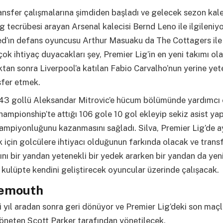
ansfer çalışmalarına şimdiden başladı ve gelecek sezon kal
g tecrübesi arayan Arsenal kalecisi Bernd Leno ile ilgileniy
d’ın defans oyuncusu Arthur Masuaku da The Cottagers ile b
ok ihtiyaç duyacakları şey, Premier Lig’in en yeni takımı ol
tan sonra Liverpool’a katılan Fabio Carvalho’nun yerine yet
nsfer etmek.
 43 gollü Aleksandar Mitrovic’e hücum bölümünde yardımcı 
ampionship’te attığı 106 gole 10 gol ekleyip sekiz asist yap
şampiyonluğunu kazanmasını sağladı. Silva, Premier Lig’de 
 için golcülere ihtiyacı olduğunun farkında olacak ve trans
ını bir yandan yetenekli bir yedek ararken bir yandan da yen
kulüpte kendini geliştirecek oyuncular üzerinde çalışacak.
emouth
ki yıl aradan sonra geri dönüyor ve Premier Lig’deki son maç
öneten Scott Parker tarafından yönetilecek.