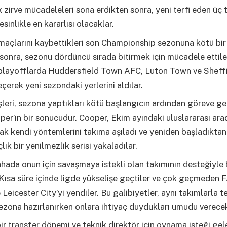
ık zirve mücadeleleri sona erdikten sonra, yeni terfi eden üç
sinlikle en kararlısı olacaklar.
maçlarını kaybettikleri son Championship sezonuna kötü bir
sonra, sezonu dördüncü sırada bitirmek için mücadele ettile
playofflarda Huddersfield Town AFC, Luton Town ve Sheff
eçerek yeni sezondaki yerlerini aldılar.
leri, sezona yaptıkları kötü başlangıcın ardından göreve get
er’ın bir sonucudur. Cooper, Ekim ayındaki uluslararası ar
ak kendi yöntemlerini takıma aşıladı ve yeniden başladıktan
ık bir yenilmezlik serisi yakaladılar.
hada onun için savaşmaya istekli olan takımının desteğiyle
Kısa süre içinde ligde yükselişe geçtiler ve çok geçmeden 
 Leicester City’yi yendiler. Bu galibiyetler, aynı takımlarla t
sezona hazırlanırken onlara ihtiyaç duydukları umudu verecek
 bir transfer dönemi ve teknik direktör için oynama isteği ge