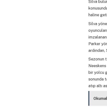
Silva bulu
konusunda 
haline get
Silva yöne
oyuncuları
imzalanan 
Parker yö
ardından, 
Sezonun ta
Neeskens 
bir yolcu 
sonunda ta
atıp altı 
Okumak