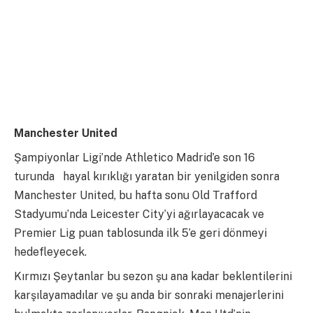
Manchester United
Şampiyonlar Ligi’nde Athletico Madrid’e son 16
turunda hayal kırıklığı yaratan bir yenilgiden sonra
Manchester United, bu hafta sonu Old Trafford
Stadyumu’nda Leicester City’yi ağırlayacacak ve
Premier Lig puan tablosunda ilk 5’e geri dönmeyi
hedefleyecek.
Kırmızı Şeytanlar bu sezon şu ana kadar beklentilerini
karşılayamadılar ve şu anda bir sonraki menajerlerini