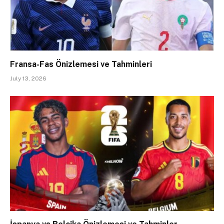
Fransa-Fas Önizlemesi ve Tahminleri
July 13, 2026