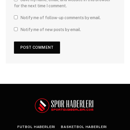
for the next time I comment.
Notify me of follow-up comments by email.
Notify me of new posts by email.
FUTBOL HABERLERI
BASKETBOL HABERLERI