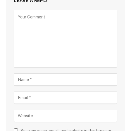
LEAVE A REPLY
Save my name, email, and website in this browser