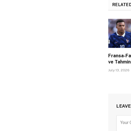
RELATE
Fransa-Fa
ve Tahmin
July 13, 2026
LEAVE