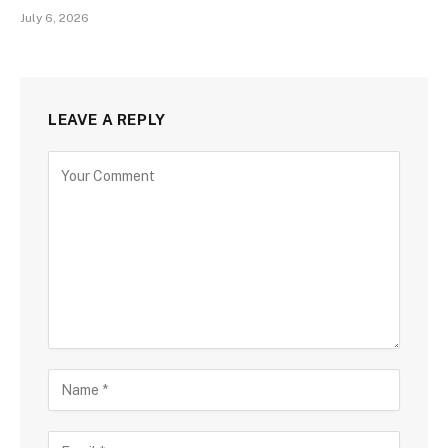
July 6, 2026
LEAVE A REPLY