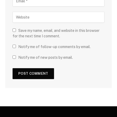
Save my name, email, and website in this browser
for the next time I comment.
Notify me of follow-up comments by email.
Notify me of new posts by email.