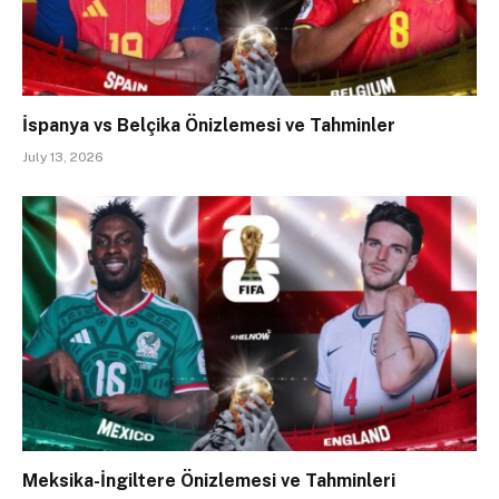
İspanya vs Belçika Önizlemesi ve Tahminler
July 13, 2026
Meksika-İngiltere Önizlemesi ve Tahminleri