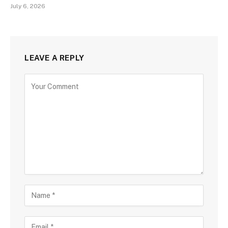
July 6, 2026
LEAVE A REPLY