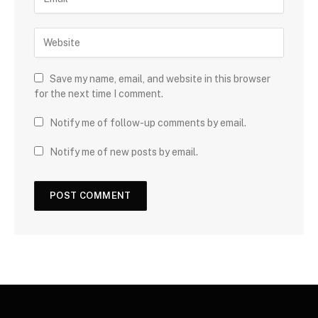
Save my name, email, and website in this browser
for the next time I comment.
Notify me of follow-up comments by email.
Notify me of new posts by email.