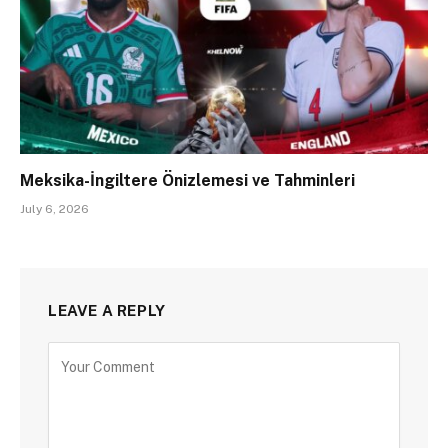
Meksika-İngiltere Önizlemesi ve Tahminleri
July 6, 2026
LEAVE A REPLY