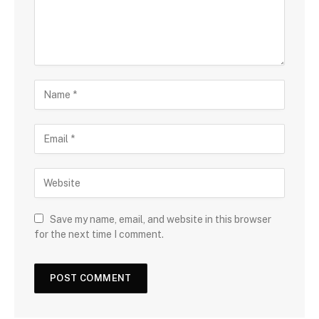
Save my name, email, and website in this browser
for the next time I comment.